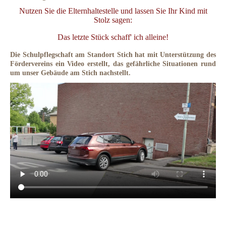
Nutzen Sie die Elternhaltestelle und lassen Sie Ihr Kind mit
Stolz sagen:
Das letzte Stück schaff' ich alleine!
Die Schulpflegschaft am Standort Stich hat mit Unterstützung des
Fördervereins ein Video erstellt, das gefährliche Situationen rund
um unser Gebäude am Stich nachstellt.