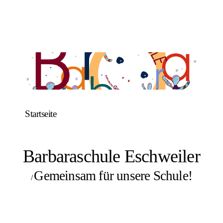
Startseite
Barbaraschule Eschweiler
Gemeinsam für unsere Schule!
/