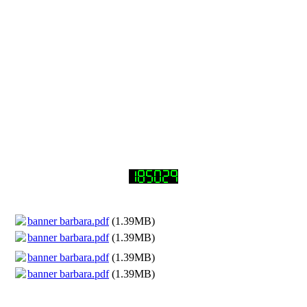
banner barbara.pdf
(1.39MB)
banner barbara.pdf
(1.39MB)
banner barbara.pdf
(1.39MB)
banner barbara.pdf
(1.39MB)