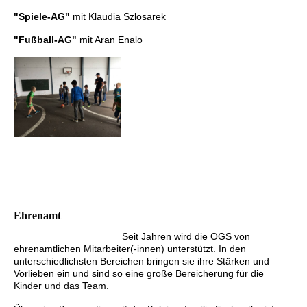
"Spiele-AG"
mit Klaudia Szlosarek
"
Fußball-AG"
mit Aran Enalo
Ehrenamt
Seit Jahren wird die OGS von
ehrenamtlichen Mitarbeiter(-innen) unterstützt. In den
unterschiedlichsten Bereichen bringen sie ihre Stärken und
Vorlieben ein und sind so eine große Bereicherung für die
Kinder und das Team.