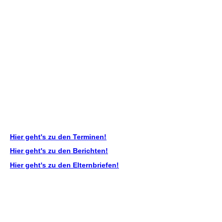
Hier geht's zu den Terminen!
Hier geht's zu den Berichten!
Hier geht's zu den Elternbriefen!